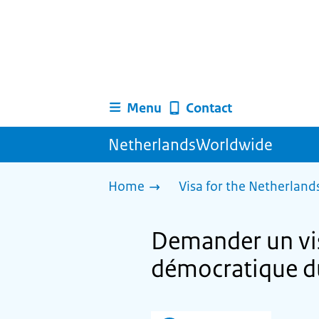
Menu
Contact
NetherlandsWorldwide
Home
Visa for the Netherland
Demander un vis
démocratique d