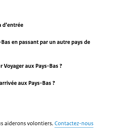
a d’entrée
-Bas en passant par un autre pays de
ur Voyager aux Pays-Bas ?
arrivée aux Pays-Bas ?
us aiderons volontiers.
Contactez-nous