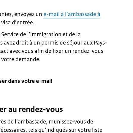
éunies, envoyez un
e-mail à l’ambassade à
isa d’entrée.
 Service de l’immigration et de la
s avez droit à un permis de séjour aux Pays-
act avec vous afin de fixer un rendez-vous
de votre demande.
er dans votre e-mail
ter au rendez-vous
rès de l’ambassade, munissez-vous de
essaires, tels qu’indiqués sur votre liste