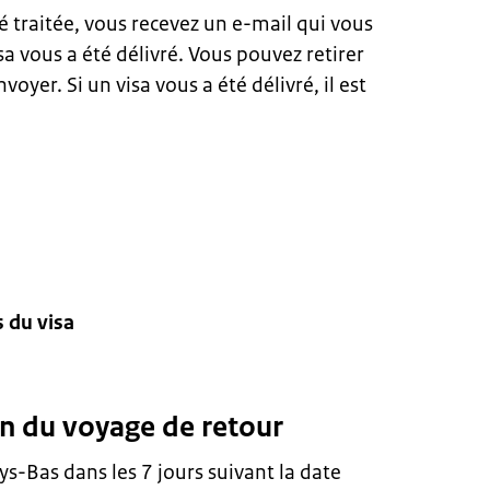
 traitée, vous recevez un e-mail qui vous
isa vous a été délivré. Vous pouvez retirer
voyer. Si un visa vous a été délivré, il est
 du visa
on du voyage de retour
s-Bas dans les 7 jours suivant la date