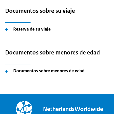
Documentos sobre su viaje
Reserva de su viaje
Documentos sobre menores de edad
Documentos sobre menores de edad
NetherlandsWorldwide