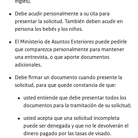
inglés).
Debe acudir personalmente a su cita para
presentar la solicitud. También deben acudir en
persona los bebés y los niños.
El Ministerio de Asuntos Exteriores puede pedirle
que comparezca personalmente para mantener
una entrevista, o que aporte documentos
adicionales.
Debe firmar un documento cuando presente la
solicitud, para que quede constancia de que:
usted entiende que debe presentar todos los
documentos para la tramitación de su solicitud;
usted acepta que una solicitud incompleta
puede ser denegada y que no le devolverán el
dinero pagado por las tasas de visado.