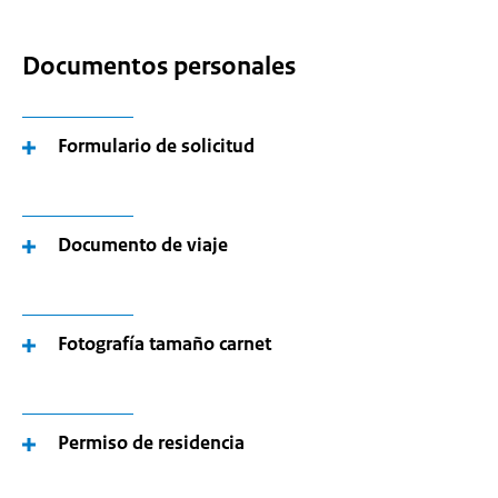
Documentos personales
Formulario de solicitud
Documento de viaje
Fotografía tamaño carnet
Permiso de residencia