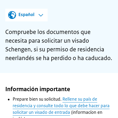
Español
Compruebe los documentos que
necesita para solicitar un visado
Schengen, si su permiso de residencia
neerlandés se ha perdido o ha caducado.
Información importante
Prepare bien su solicitud.
Rellene su país de
residencia y consulte todo lo que debe hacer para
solicitar un visado de entrada
(informacíon en