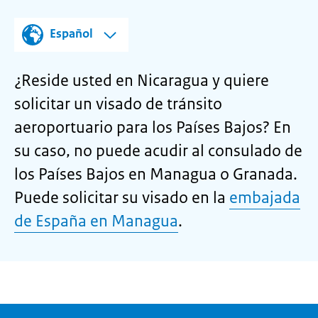
Español
¿Reside usted en Nicaragua y quiere
solicitar un visado de tránsito
aeroportuario para los Países Bajos? En
su caso, no puede acudir al consulado de
los Países Bajos en Managua o Granada.
Puede solicitar su visado en la
embajada
de España en Managua
.