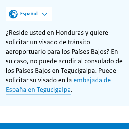
Español
¿Reside usted en Honduras y quiere
solicitar un visado de tránsito
aeroportuario para los Países Bajos? En
su caso, no puede acudir al consulado de
los Países Bajos en Tegucigalpa. Puede
solicitar su visado en la
embajada de
España en Tegucigalpa
.