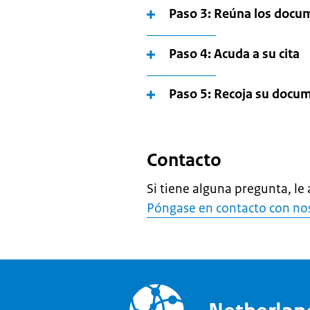
Paso 3: Reúna los docu
Paso 4: Acuda a su cita
Paso 5: Recoja su docu
Contacto
Si tiene alguna pregunta, l
Póngase en contacto con no