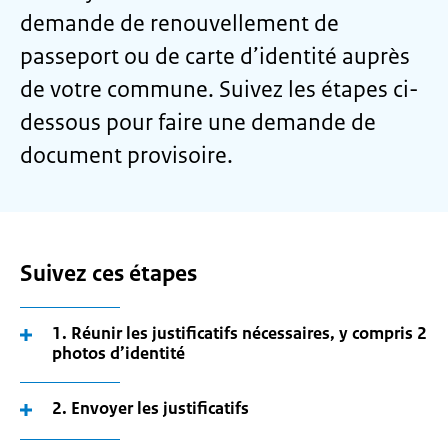
demande de renouvellement de
passeport ou de carte d’identité auprès
de votre commune. Suivez les étapes ci-
dessous pour faire une demande de
document provisoire.
Suivez ces étapes
1. Réunir les justificatifs nécessaires, y compris 2
photos d’identité
2. Envoyer les justificatifs