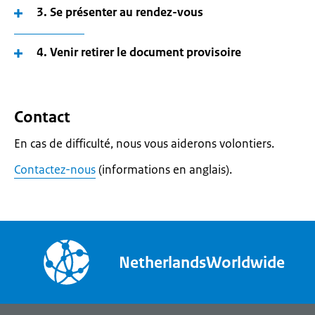
3. Se présenter au rendez-vous
4. Venir retirer le document provisoire
Contact
En cas de difficulté, nous vous aiderons volontiers.
Contactez-nous
(informations en anglais).
NetherlandsWorldwide