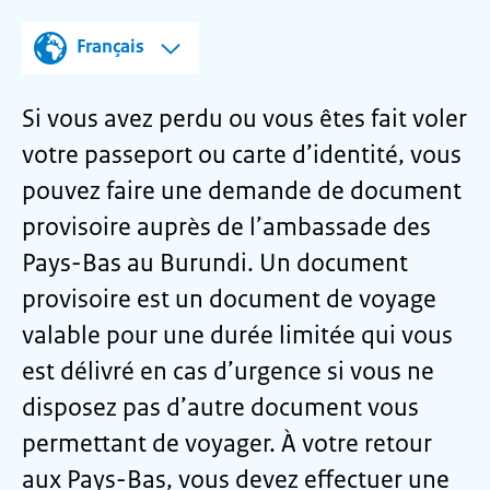
Français
Si vous avez perdu ou vous êtes fait voler
votre passeport ou carte d’identité, vous
pouvez faire une demande de document
provisoire auprès de l’ambassade des
Pays-Bas au Burundi. Un document
provisoire est un document de voyage
valable pour une durée limitée qui vous
est délivré en cas d’urgence si vous ne
disposez pas d’autre document vous
permettant de voyager. À votre retour
aux Pays-Bas, vous devez effectuer une