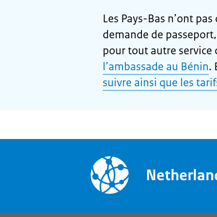
Les Pays-Bas n’ont pas
demande de passeport, d
pour tout autre service 
l’ambassade au Bénin
.
suivre ainsi que les tarif
Netherla