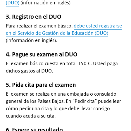
(DUO)
(información en inglés)
3. Registro en el DUO
Para realizar el examen básico,
debe usted registrarse
en el Servicio de Gestión de la Educación (DUO)
(información en inglés).
4. Pague su examen al DUO
El examen básico cuesta en total 150 €. Usted paga
dichos gastos al DUO.
5. Pida cita para el examen
El examen se realiza en una embajada o consulado
general de los Países Bajos. En “Pedir cita” puede leer
cómo pedir una cita y lo que debe llevar consigo
cuando acuda a su cita.
6. Espere su resultado