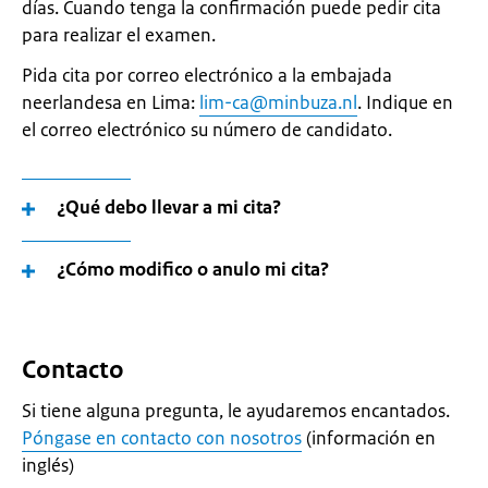
días. Cuando tenga la confirmación puede pedir cita
para realizar el examen.
Pida cita por correo electrónico a la embajada
neerlandesa en Lima:
lim-ca@minbuza.nl
. Indique en
el correo electrónico su número de candidato.
¿Qué debo llevar a mi cita?
¿Cómo modifico o anulo mi cita?
Contacto
Si tiene alguna pregunta, le ayudaremos encantados.
Póngase en contacto con nosotros
(información en
inglés)