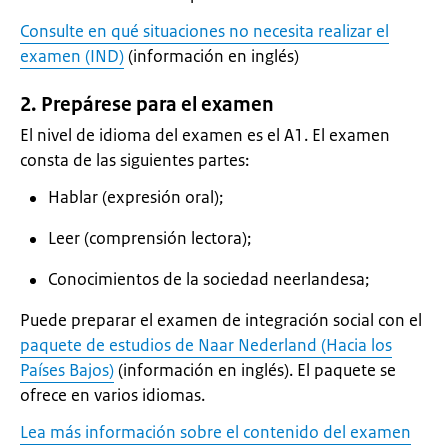
Consulte en qué situaciones no necesita realizar el
examen (IND)
(información en inglés)
2. Prepárese para el examen
El nivel de idioma del examen es el A1. El examen
consta de las siguientes partes:
Hablar (expresión oral);
Leer (comprensión lectora);
Conocimientos de la sociedad neerlandesa;
Puede preparar el examen de integración social con el
paquete de estudios de Naar Nederland (Hacia los
Países Bajos)
(información en inglés). El paquete se
ofrece en varios idiomas.
Lea más información sobre el contenido del examen