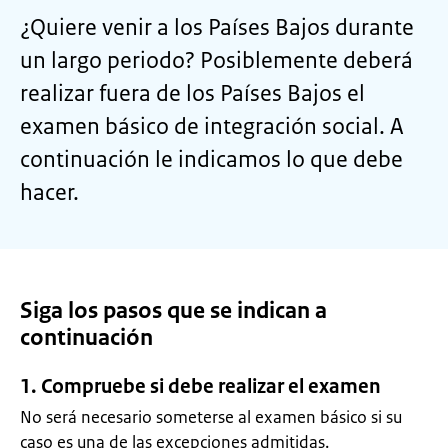
¿Quiere venir a los Países Bajos durante
un largo periodo? Posiblemente deberá
realizar fuera de los Países Bajos el
examen básico de integración social. A
continuación le indicamos lo que debe
hacer.
Siga los pasos que se indican a
continuación
1. Compruebe si debe realizar el examen
No será necesario someterse al examen básico si su
caso es una de las excepciones admitidas.