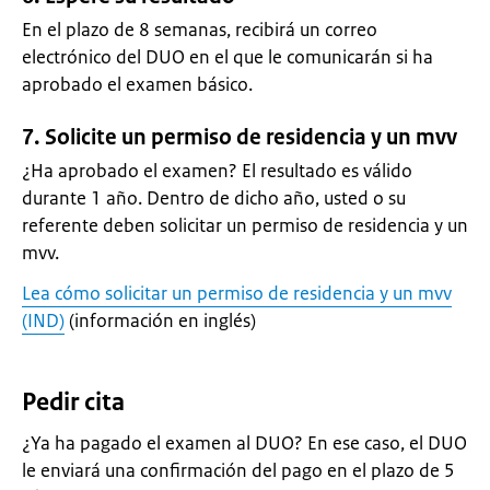
En el plazo de 8 semanas, recibirá un correo
electrónico del DUO en el que le comunicarán si ha
aprobado el examen básico.
7. Solicite un permiso de residencia y un mvv
¿Ha aprobado el examen? El resultado es válido
durante 1 año. Dentro de dicho año, usted o su
referente deben solicitar un permiso de residencia y un
mvv.
Lea cómo solicitar un permiso de residencia y un mvv
(IND)
(información en inglés)
Pedir cita
¿Ya ha pagado el examen al DUO? En ese caso, el DUO
le enviará una confirmación del pago en el plazo de 5