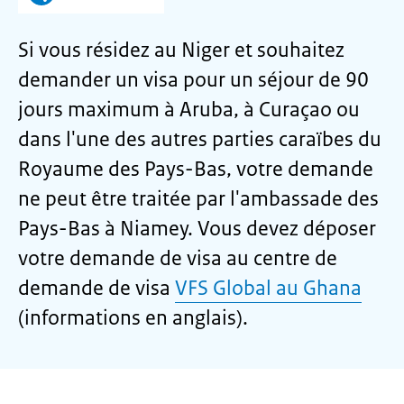
Si vous résidez au Niger et souhaitez
demander un visa pour un séjour de 90
jours maximum à Aruba, à Curaçao ou
dans l'une des autres parties caraïbes du
Royaume des Pays-Bas, votre demande
ne peut être traitée par l'ambassade des
Pays-Bas à Niamey. Vous devez déposer
votre demande de visa au centre de
demande de visa
VFS Global au Ghana
(informations en anglais).