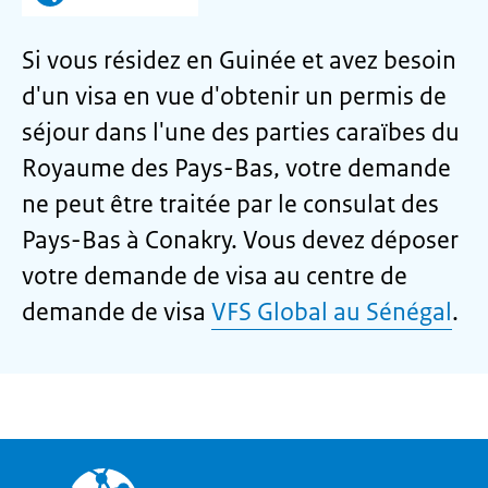
Si vous résidez en Guinée et avez besoin
d'un visa en vue d'obtenir un permis de
séjour dans l'une des parties caraïbes du
Royaume des Pays-Bas, votre demande
ne peut être traitée par le consulat des
Pays-Bas à Conakry. Vous devez déposer
votre demande de visa au centre de
demande de visa
VFS Global au Sénégal
.